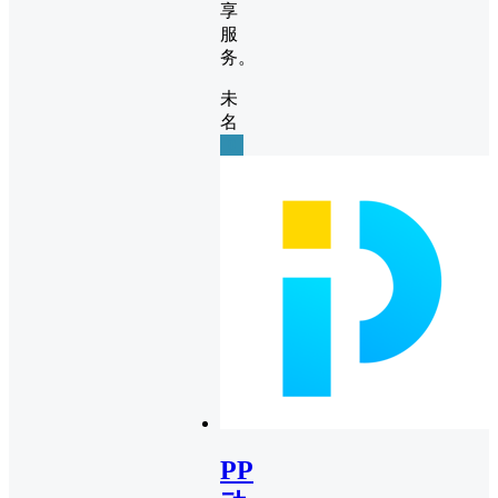
享
服
务。
未
名
0
PP