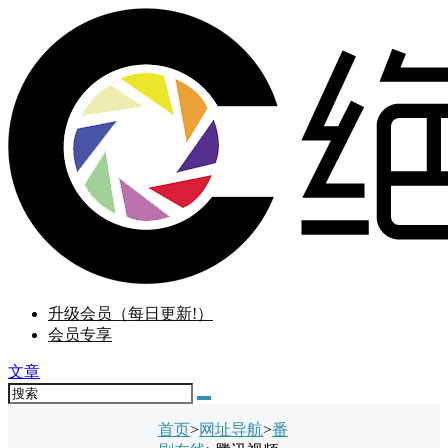
升级会员（每日更新!）
会员专享
文章
首页
>
网址导航
>
番