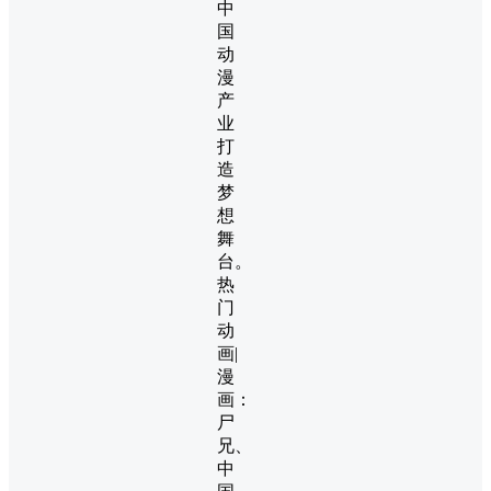
中
国
动
漫
产
业
打
造
梦
想
舞
台。
热
门
动
画|
漫
画：
尸
兄、
中