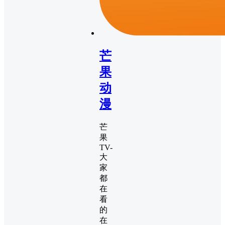
芒
果
动
漫
芒
果
TV-
大
家
都
在
看
的
在