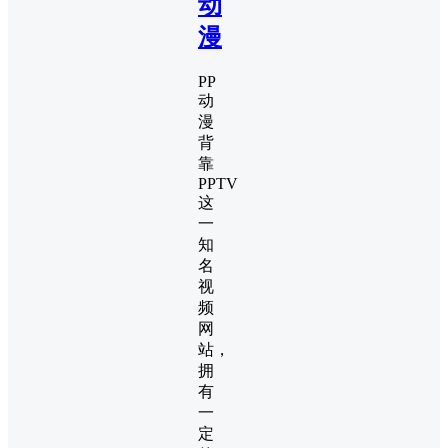
动
漫
PP
动
漫
背
靠
PPTV
这
一
知
名
视
频
网
站，
拥
有
一
定