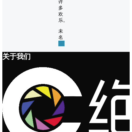
许
多
欢
乐。
未
名
0
关于我们