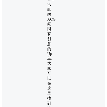
活
跃
的
ACG
氛
围，
有
创
意
的
Up
主。
大
家
可
以
在
这
里
找
到