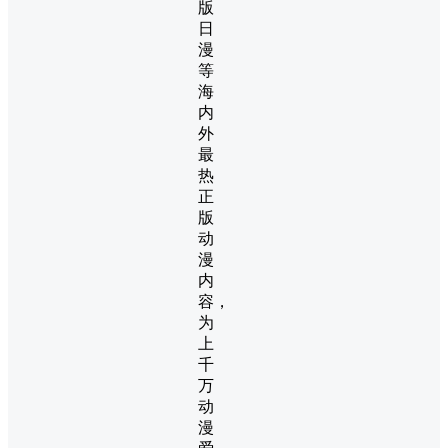
版
日
漫
等
海
内
外
最
热
正
版
动
漫
内
容，
为
上
千
万
动
漫