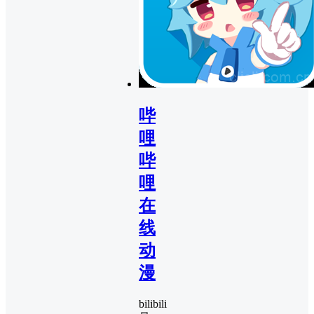
哔
哩
哔
哩
在
线
动
漫
bilibili