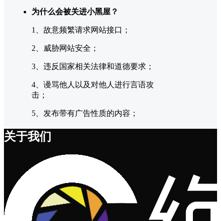
为什么会被关进小黑屋？
1、故意频繁请求网站接口；
2、威胁网站安全；
3、违反国家相关法律和道德要求；
4、谩骂他人以及对他人进行言语攻
击；
5、发布带有广告性质的内容；
关于我们