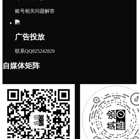
账号相关问题解答
广告投放
联系QQ825242829
自媒体矩阵