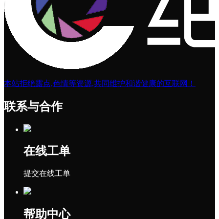
本站拒绝露点,色情等资源,共同维护和谐健康的互联网！
联系与合作
在线工单
提交在线工单
帮助中心