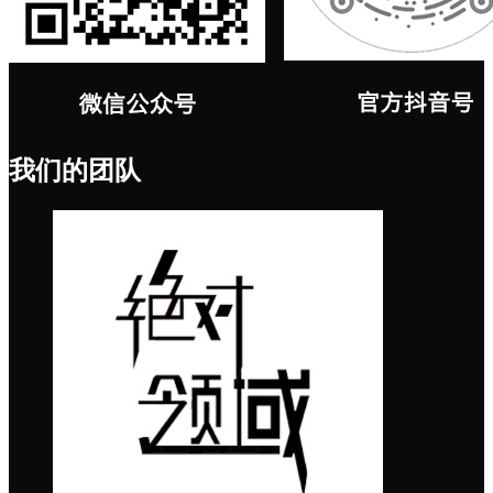
我们的团队