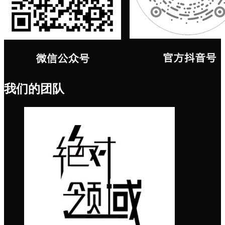
我们的团队