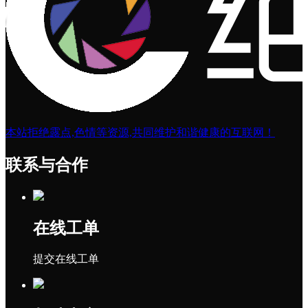
本站拒绝露点,色情等资源,共同维护和谐健康的互联网！
联系与合作
在线工单
提交在线工单