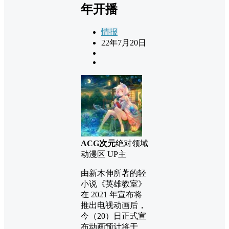
年开播
情报
22年7月20日
ACG次元
绝对领域
动漫区 UP主
由新木伸所著的轻
小说《英雄教室》
在 2021 年宣布将
推出电视动画后，
今（20）日正式宣
布动画预计将于