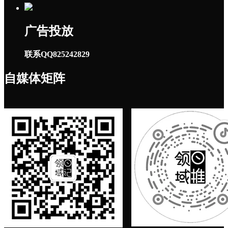
广告投放
联系QQ825242829
自媒体矩阵