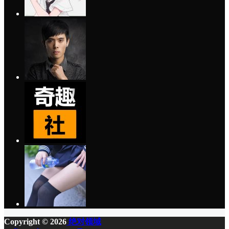
Copyright © 2026
绝对领域