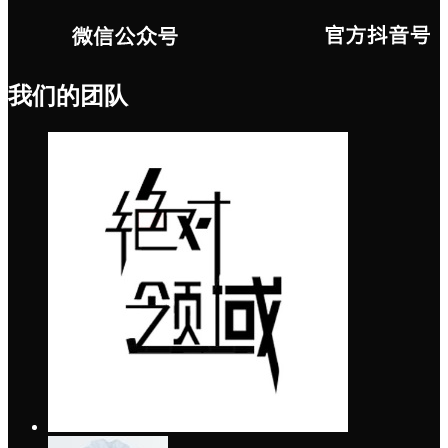
我们的团队