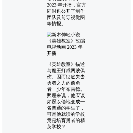
2023 年开播，官方
同时也公开了制作
团队及前导视觉图
等情报。
《英雄教室》描述
与魔王打成两败俱
伤、因而彻底失去
勇者之力的前勇
者：少年布雷德。
照理来说，他应该
如愿以偿地变成一
名普通的学生了，
可是他就读的学校
竟是培育勇者的精
英学校？