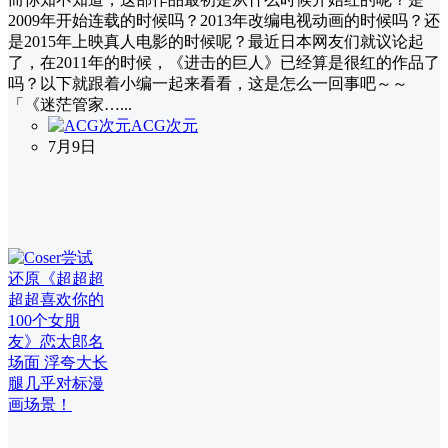
2009年开始连载的时候吗？2013年改编电视动画的时候吗？还
是2015年上映真人电影的时候呢？最近日本网友们就议论起
了，在2011年的时候，《进击的巨人》已经算是很红的作品了
吗？以下就跟着小编一起来看看，这是怎么一回事吧～～
「《迷茫管家…...
ACG次元
7月9日