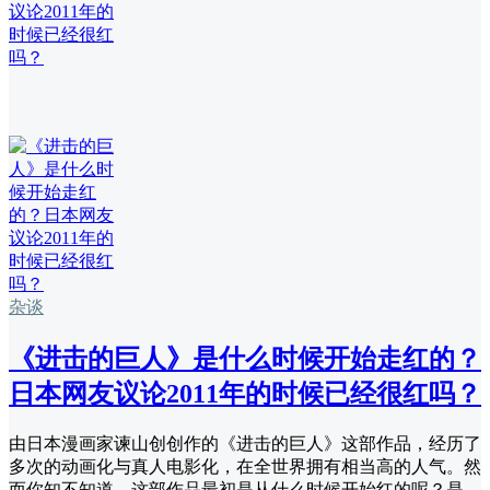
杂谈
《进击的巨人》是什么时候开始走红的？
日本网友议论2011年的时候已经很红吗？
由日本漫画家谏山创创作的《进击的巨人》这部作品，经历了
多次的动画化与真人电影化，在全世界拥有相当高的人气。然
而你知不知道，这部作品最初是从什么时候开始红的呢？是