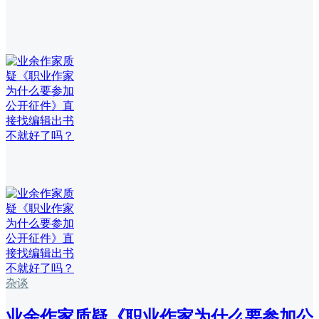
杂谈
业余作家质疑《职业作家为什么要参加公