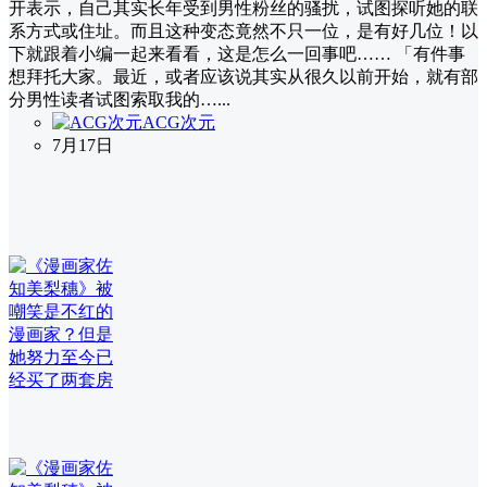
开表示，自己其实长年受到男性粉丝的骚扰，试图探听她的联
系方式或住址。而且这种变态竟然不只一位，是有好几位！以
下就跟着小编一起来看看，这是怎么一回事吧…… 「有件事
想拜托大家。最近，或者应该说其实从很久以前开始，就有部
分男性读者试图索取我的…...
ACG次元
7月17日