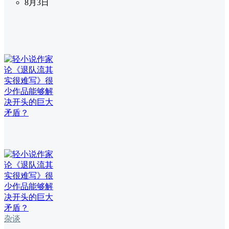
8月3日
杂谈