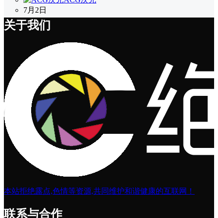
7月2日
关于我们
本站拒绝露点,色情等资源,共同维护和谐健康的互联网！
联系与合作