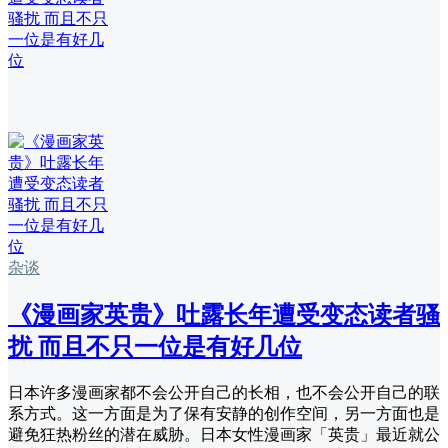
杂谈
《漫画家英贵》吐露长年遭受变态读者骚
扰 而且不只一位是有好几位
日本许多漫画家都不会公开自己的长相，也不会公开自己的联
系方式。这一方面是为了保有安静的创作空间，另一方面也是
避免狂热粉丝的潜在威胁。日本女性漫画家「英贵」最近就公