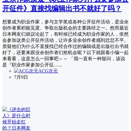
开征件》直接找编辑出书不就好了吗？
想要成为职业作家，参与文学奖或各种公开征件活动，是业余
创作者累积能见度、争取出版机会的主要路经之一。然而最近
日本网友们就议论起了，有时候已经成为职业作家的人，依然
会参加这类公开征件活动，让许多业余创作者感到忿忿不平。
质疑他们为什么不直接找已经合作过的编辑或是出版社出书就
好了，还要来跟业余创作者们抢机会呢？以下就跟着小编一起
来看看，这是怎么一回事吧～～ 「我一直有一种疑问，该说
是『职业作家参加公开征…...
ACG次元
7月9日