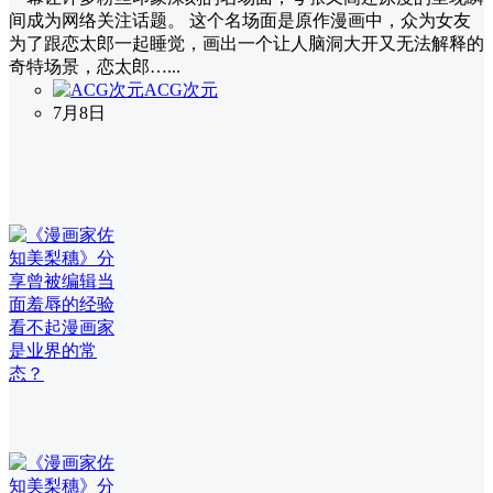
间成为网络关注话题。 这个名场面是原作漫画中，众为女友
为了跟恋太郎一起睡觉，画出一个让人脑洞大开又无法解释的
奇特场景，恋太郎…...
ACG次元
7月8日