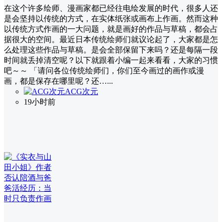
在这个许多绘师、漫画家都已经往电绘发展的时代，很多人还
是会坚持以传统的方式，在实体纸张或画布上作画。然而这种
以传统方式作画的一大问题，就是画好的作品与草稿，都会占
据很大的空间。最近日本传统绘师们就议论起了，大家都是怎
么处理这些作品与草稿。是会全部保留下来吗？还是每隔一段
时间就丢掉清空呢？以下就跟着小编一起来看看，大家的习惯
吧～～ 「请问各位传统绘师们，你们至今画过的画作或漫
画，都是保存在哪里呢？还…...
ACG次元
19小时前