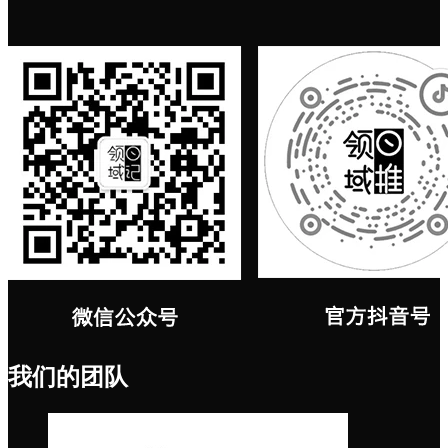
我们的团队