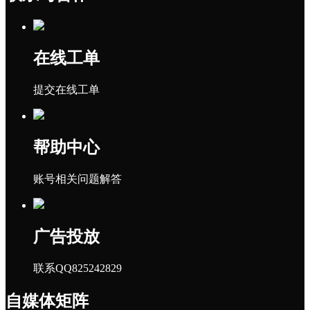
在线工单
提交在线工单
帮助中心
账号相关问题解答
广告投放
联系QQ825242829
自媒体矩阵