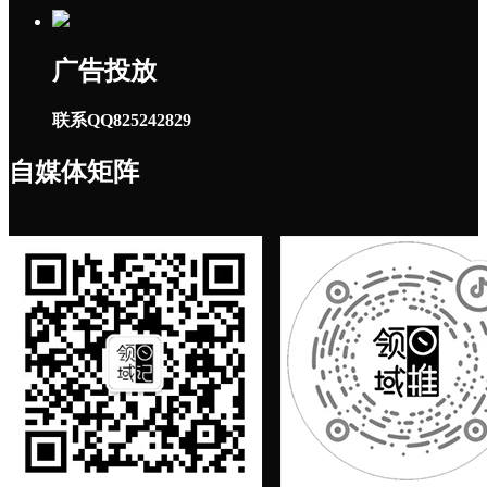
广告投放
联系QQ825242829
自媒体矩阵