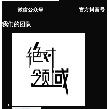
我们的团队