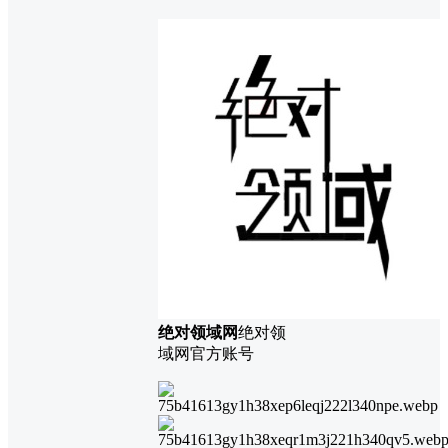
绝对领域网
绝对领
域网官方账号