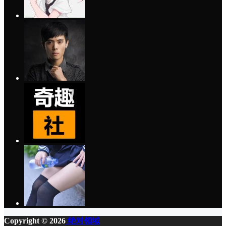
Copyright © 2026
绝对领域