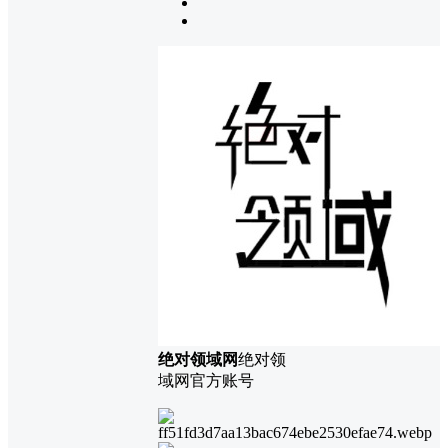
绝对领域网
绝对领
域网官方账号