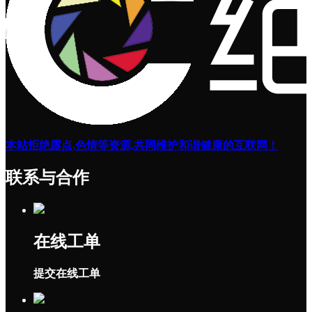
本站拒绝露点,色情等资源,共同维护和谐健康的互联网！
联系与合作
在线工单
提交在线工单