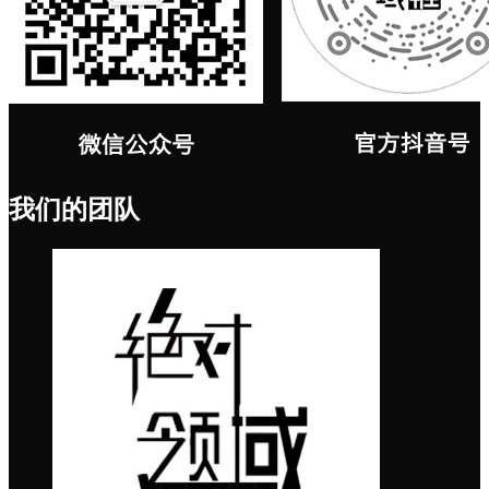
我们的团队