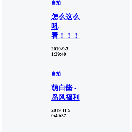
自拍
怎么这么
吼
看！！！
2019-9-3
1:39:40
自拍
萌白酱 -
岛风福利
2019-11-5
0:49:37