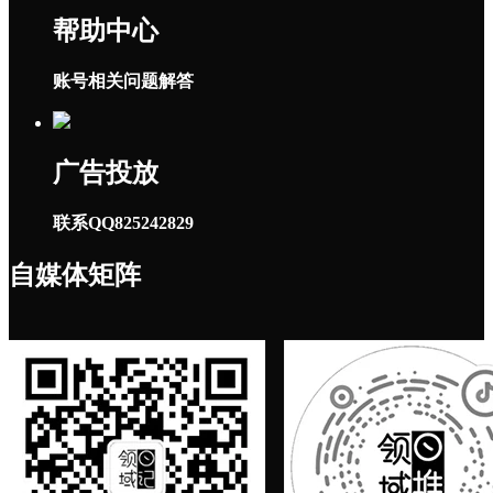
帮助中心
账号相关问题解答
广告投放
联系QQ825242829
自媒体矩阵