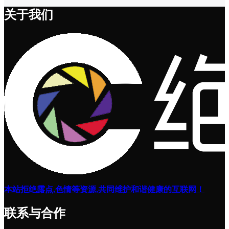
关于我们
本站拒绝露点,色情等资源,共同维护和谐健康的互联网！
联系与合作