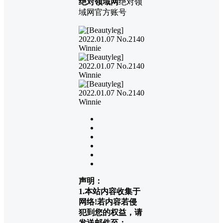
绝对领域网
绝对领
域网官方账号
声明：
1.本站内容收集于
网络!若内容若侵
犯到您的权益，请
发送邮件至：