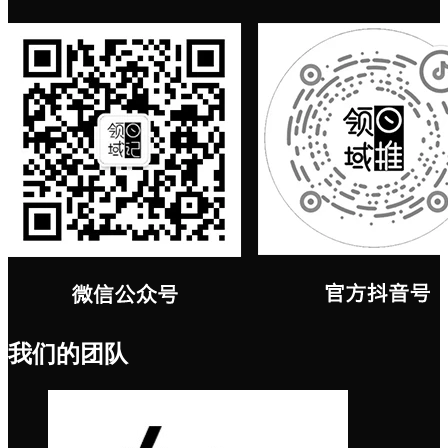
我们的团队