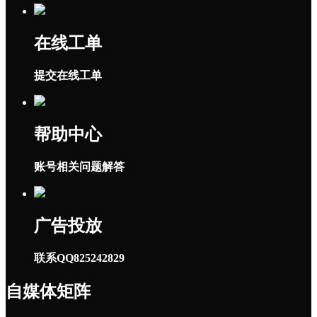
在线工单
提交在线工单
帮助中心
账号相关问题解答
广告投放
联系QQ825242829
自媒体矩阵