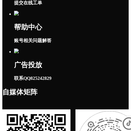
提交在线工单
帮助中心
账号相关问题解答
广告投放
联系QQ825242829
自媒体矩阵