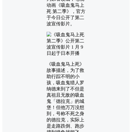
动画《吸血鬼马上
死 第二季》，官方
于今日公开了第二
波宣传影片。
《吸血鬼马上死》
故事描述，为了救
助行踪不明的小
孩，吸血鬼猎人罗
纳德来到了不但是
真祖且无敌的吸血
鬼「德拉克」的城
堡！但他万万没想
到，号称不死之身
的德拉克，实际上
是走路跌倒、跑步