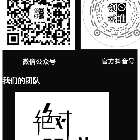
我们的团队