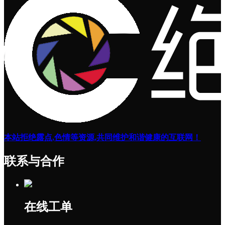
本站拒绝露点,色情等资源,共同维护和谐健康的互联网！
联系与合作
在线工单