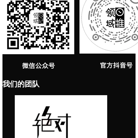
我们的团队