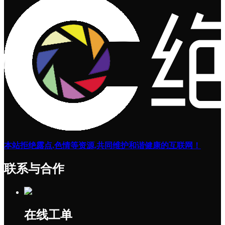
本站拒绝露点,色情等资源,共同维护和谐健康的互联网！
联系与合作
在线工单