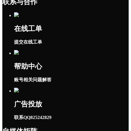
联系与合作
在线工单
提交在线工单
帮助中心
账号相关问题解答
广告投放
联系QQ825242829