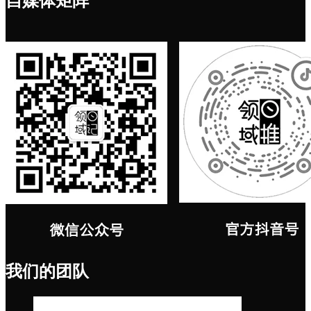
自媒体矩阵
我们的团队