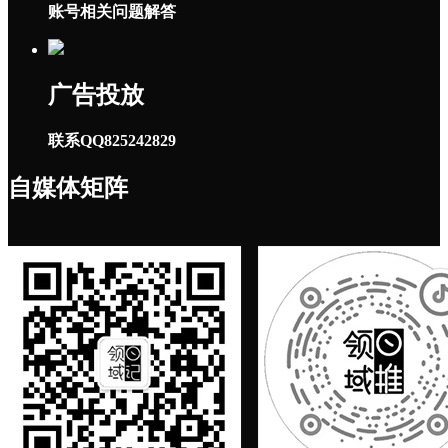
账号相关问题解答
广告投放
联系QQ825242829
自媒体矩阵