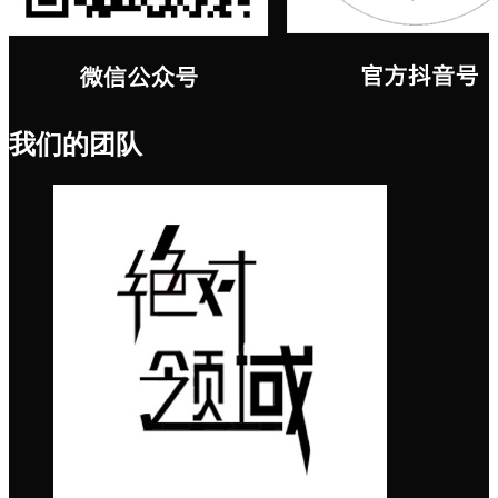
我们的团队