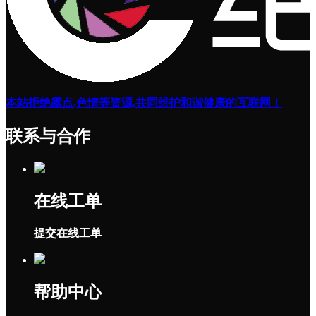
本站拒绝露点,色情等资源,共同维护和谐健康的互联网！
联系与合作
在线工单
提交在线工单
帮助中心