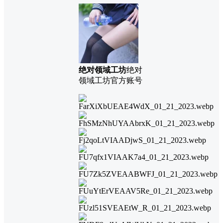
绝对领域工坊
绝对
领域工坊官方账号