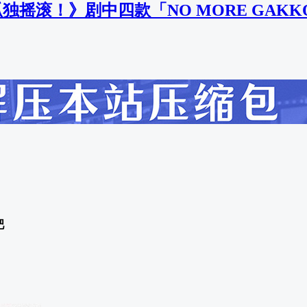
孤独摇滚！》剧中四款「NO MORE GAKK
吧