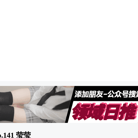
.141 莹莹