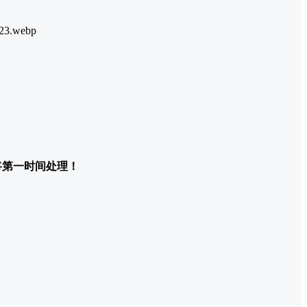
们将第一时间处理！