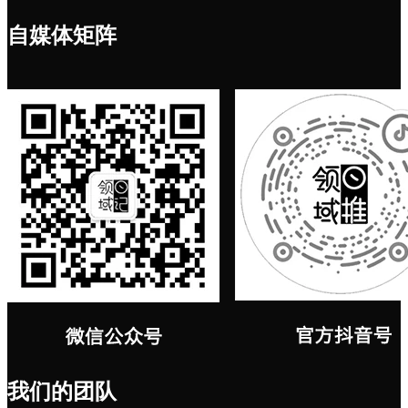
自媒体矩阵
我们的团队