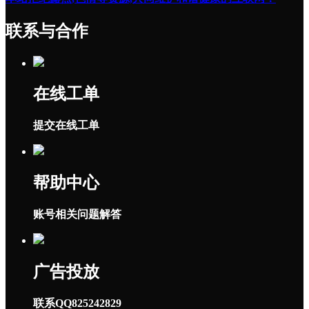
联系与合作
在线工单
提交在线工单
帮助中心
账号相关问题解答
广告投放
联系QQ825242829