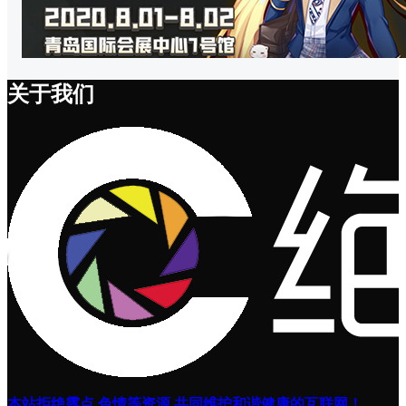
关于我们
本站拒绝露点,色情等资源,共同维护和谐健康的互联网！