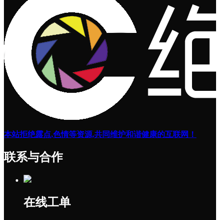
本站拒绝露点,色情等资源,共同维护和谐健康的互联网！
联系与合作
在线工单