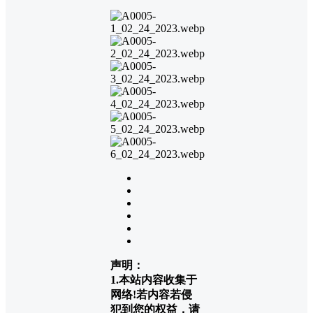
声明：
1.本站内容收集于
网络!若内容若侵
犯到您的权益，请