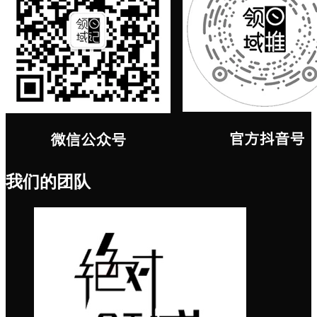
我们的团队