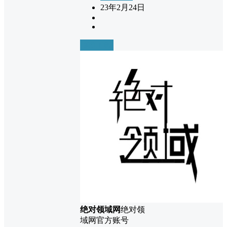
23年2月24日
前往下载
绝对领域网
绝对领
域网官方账号