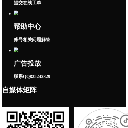
提交在线工单
帮助中心
账号相关问题解答
广告投放
联系QQ825242829
自媒体矩阵