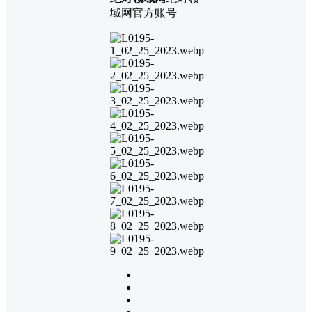
域网官方账号