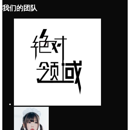
我们的团队