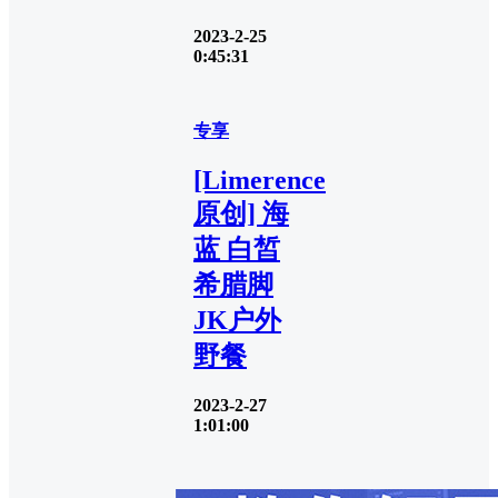
2023-2-25
0:45:31
专享
[Limerence
原创] 海
蓝 白皙
希腊脚
JK户外
野餐
2023-2-27
1:01:00