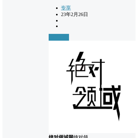
专享
23年2月26日
前往下载
绝对领域网
绝对领