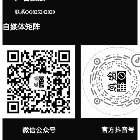
联系QQ825242829
自媒体矩阵