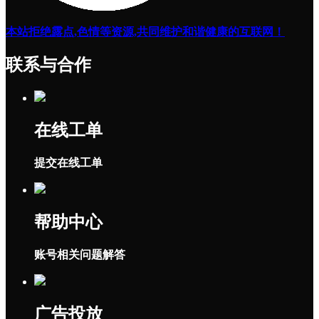
本站拒绝露点,色情等资源,共同维护和谐健康的互联网！
联系与合作
在线工单
提交在线工单
帮助中心
账号相关问题解答
广告投放