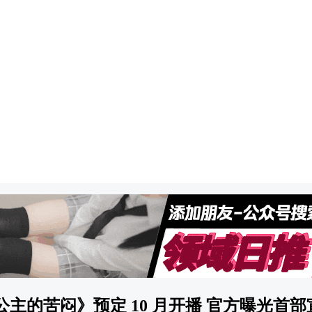
主的苦闷》预定 10 月开播 官方曝光首