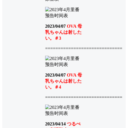
2023/04/07
OVA 母
乳ちゃんは射した
い。＃3
==============================
2023/04/07
OVA 母
乳ちゃんは射した
い。＃4
==============================
2023/04/14
つるぺ