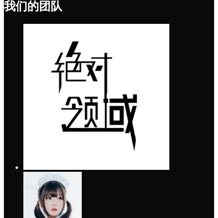
我们的团队