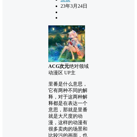
23年3月24日
ACG次元
绝对领域
动漫区 UP主
里番是什么意思，
它有两种不同的解
释，对于这两种解
释都是在表达一个
意思，那就是里番
就是大尺度的动
漫，这样的动漫有
很多卖肉的场景和
比较污的画面，也