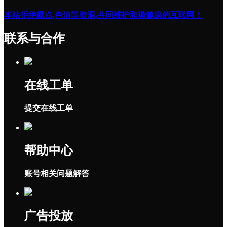
本站拒绝露点,色情等资源,共同维护和谐健康的互联网！
联系与合作
在线工单
提交在线工单
帮助中心
账号相关问题解答
广告投放