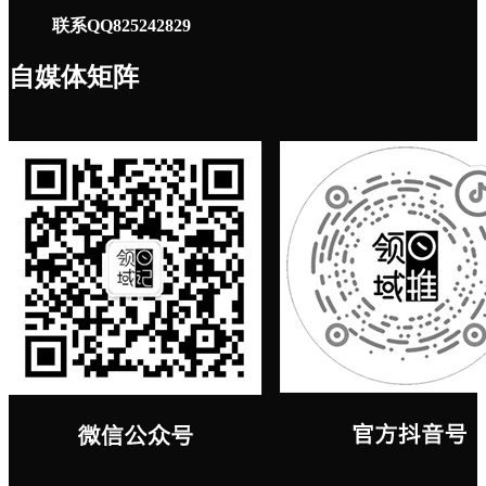
联系QQ825242829
自媒体矩阵