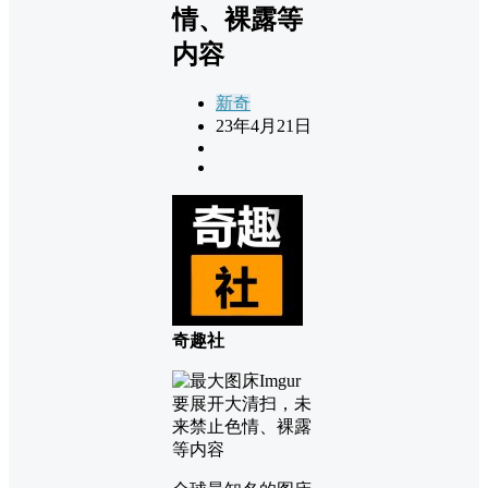
情、裸露等
内容
新奇
23年4月21日
奇趣社