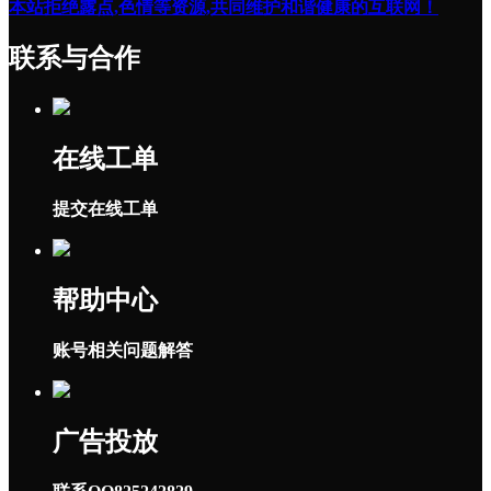
本站拒绝露点,色情等资源,共同维护和谐健康的互联网！
联系与合作
在线工单
提交在线工单
帮助中心
账号相关问题解答
广告投放