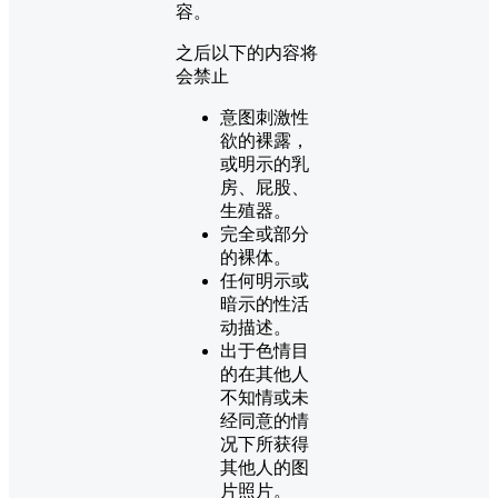
容。
之后以下的内容将
会禁止
意图刺激性
欲的裸露，
或明示的乳
房、屁股、
生殖器。
完全或部分
的裸体。
任何明示或
暗示的性活
动描述。
出于色情目
的在其他人
不知情或未
经同意的情
况下所获得
其他人的图
片照片。