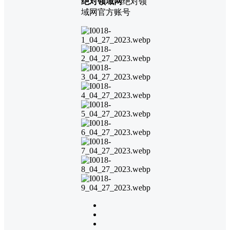
绝对领域网
绝对领
域网官方账号