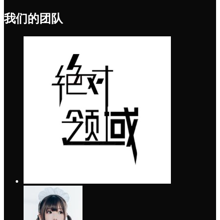
我们的团队