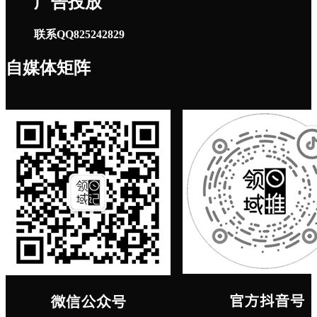
广告投放
联系QQ825242829
自媒体矩阵