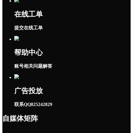
在线工单
提交在线工单
帮助中心
账号相关问题解答
广告投放
联系QQ825242829
自媒体矩阵