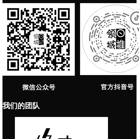
我们的团队