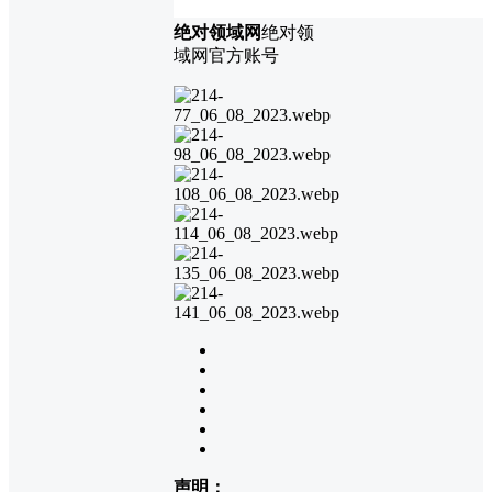
绝对领域网
绝对领
域网官方账号
声明：