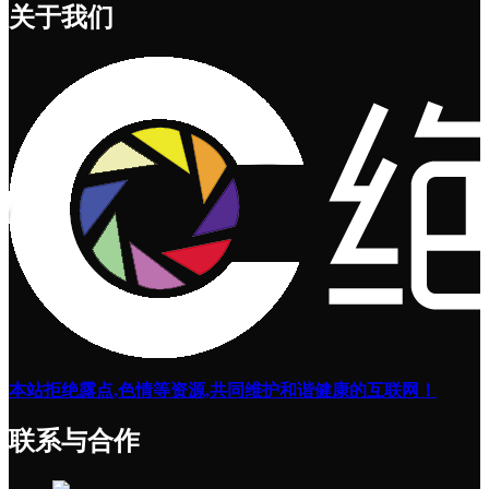
关于我们
本站拒绝露点,色情等资源,共同维护和谐健康的互联网！
联系与合作