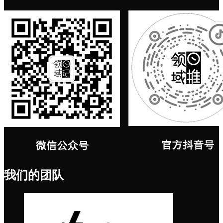
我们的团队