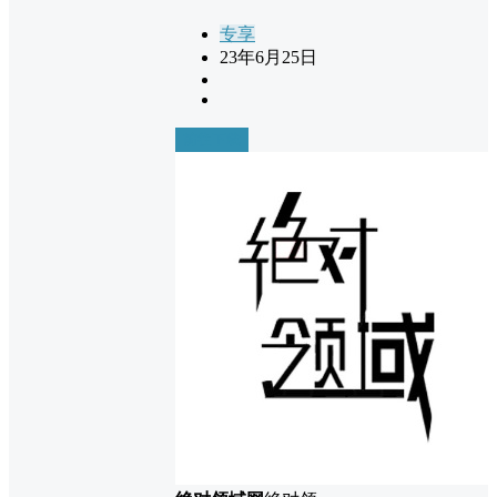
专享
23年6月25日
前往下载