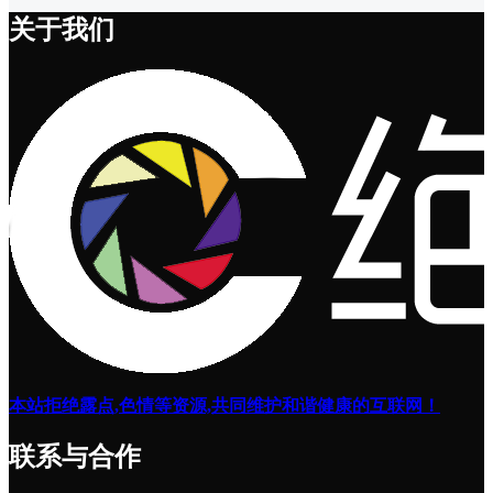
关于我们
本站拒绝露点,色情等资源,共同维护和谐健康的互联网！
联系与合作