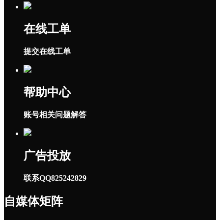
在线工单
提交在线工单
帮助中心
账号相关问题解答
广告投放
联系QQ825242829
自媒体矩阵