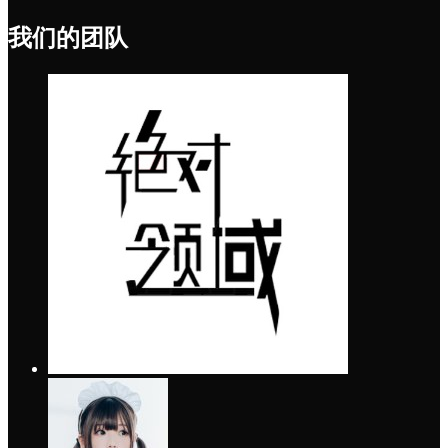
我们的团队