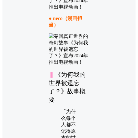
● neco（漫画担
当）
▍
《为何我的
世界被遗忘
了？》故事概
要
「为什
么每个
人都不
记得原
本的世