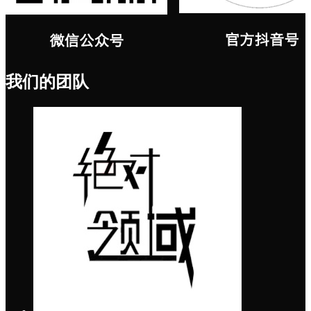
我们的团队