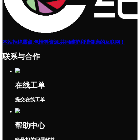
本站拒绝露点,色情等资源,共同维护和谐健康的互联网！
联系与合作
在线工单
提交在线工单
帮助中心
账号相关问题解答