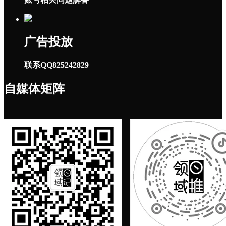
广告投放
联系QQ825242829
自媒体矩阵