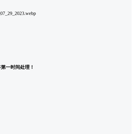
们将第一时间处理！