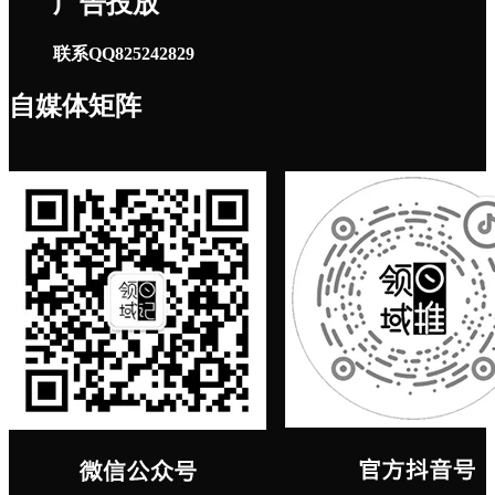
广告投放
联系QQ825242829
自媒体矩阵