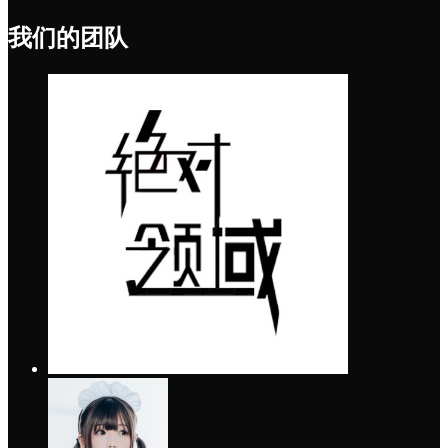
我们的团队