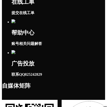
在线工单
提交在线工单
帮助中心
账号相关问题解答
广告投放
联系QQ825242829
自媒体矩阵