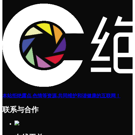
本站拒绝露点,色情等资源,共同维护和谐健康的互联网！
联系与合作