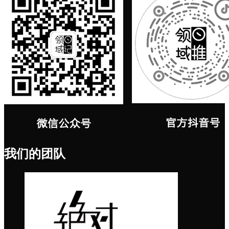
我们的团队