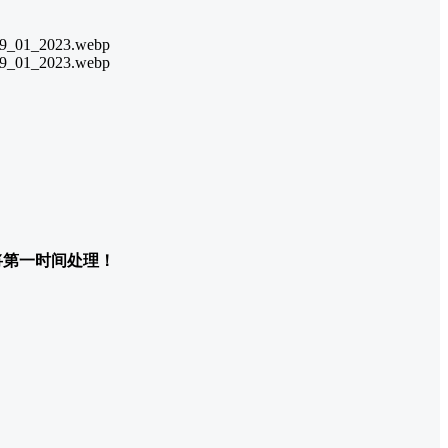
们将第一时间处理！