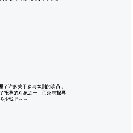
整理了许多关于参与本剧的演员，
了报导的对象之一。而杂志报导
多少钱吧～～