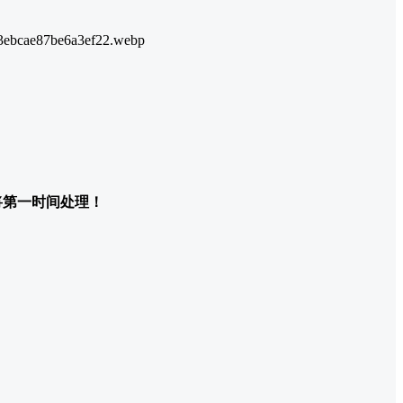
们将第一时间处理！