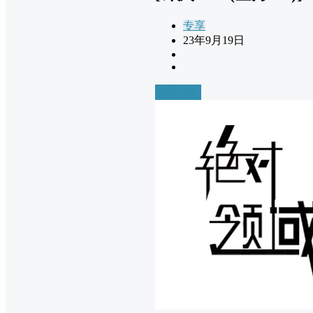
专享
23年9月19日
前往下载