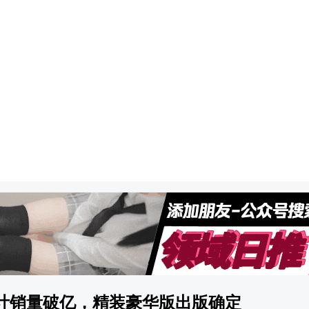
计销量破亿，精装豪华版出版确定