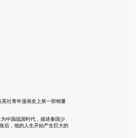
是集英社青年漫画史上第一部销量
事背景为中国战国时代，描述秦国少
政后，他的人生开始产生巨大的