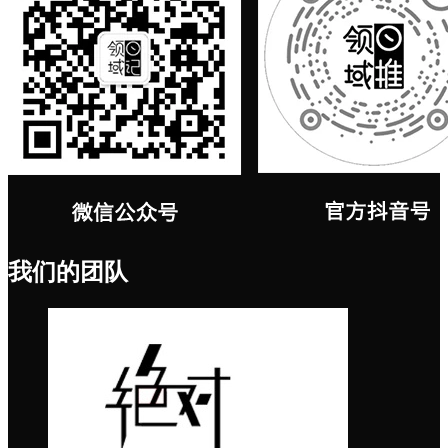
我们的团队