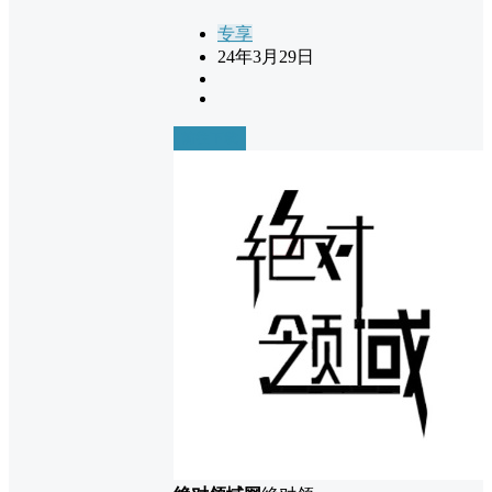
专享
24年3月29日
前往下载