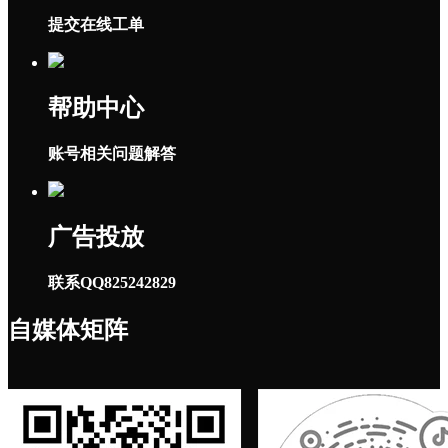
提交在线工单
帮助中心
账号相关问题解答
广告投放
联系QQ825242829
自媒体矩阵