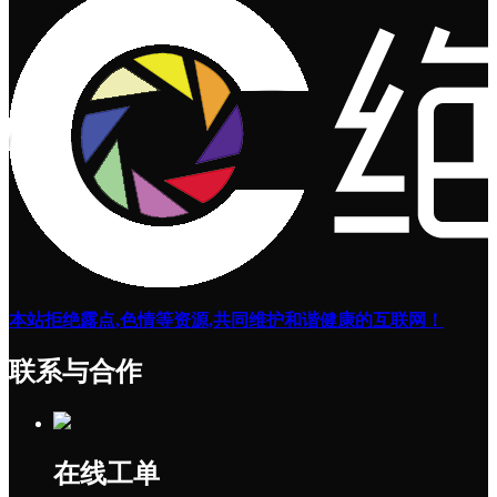
本站拒绝露点,色情等资源,共同维护和谐健康的互联网！
联系与合作
在线工单