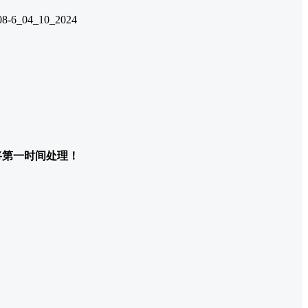
们将第一时间处理！