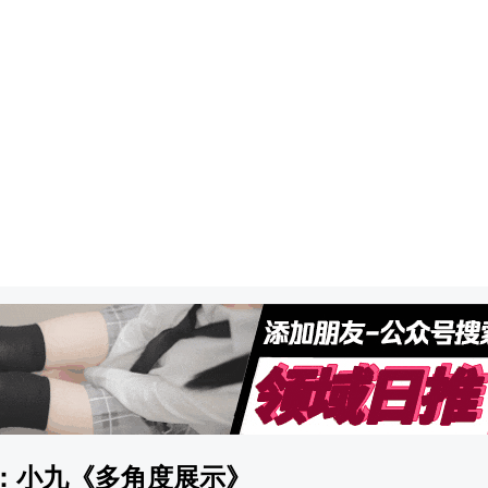
模特：小九《多角度展示》