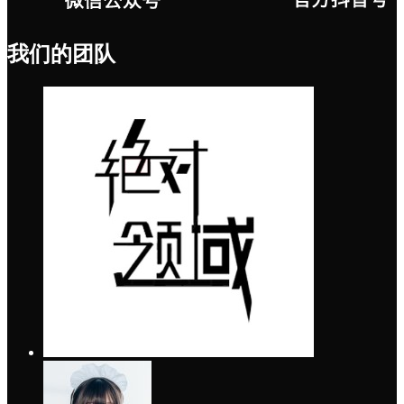
我们的团队