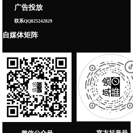
广告投放
联系QQ825242829
自媒体矩阵