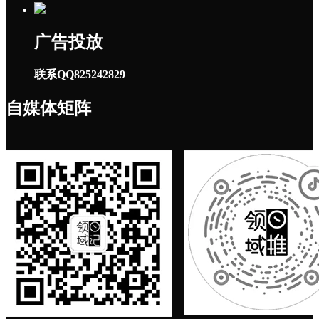
广告投放
联系QQ825242829
自媒体矩阵