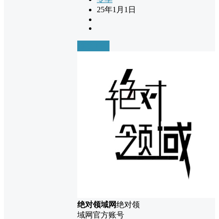
25年1月1日
前往下载
绝对领域网
绝对领
域网官方账号