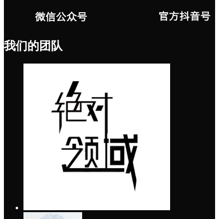
我们的团队