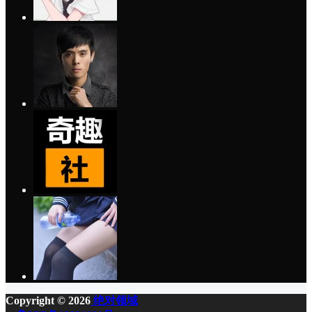
Copyright © 2026
绝对领域