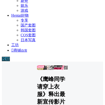
新奇
娱乐
游戏
Hentai好物
专享
国产套图
韩国套图
COS套图
日本写真
工坊

商铺
自营
投稿
广告
《鹰峰同学
请穿上衣
服》释出最
新宣传影片