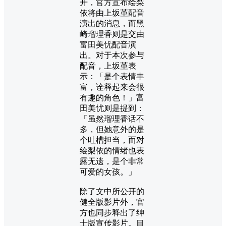
开，官方宣布绘梨
依将由上坂堇配音
演出的消息，而黑
崎瑠理香则是交由
富田美忧配音演
出。对于本次参与
配音，上坂堇表
示：「是个表情丰
富，诠释起来会很
有趣的角色！」富
田美忧则是提到：
「虽然瑠理香话不
多，但她意外的是
个吐槽担当，而对
绘梨依的情绪也表
露无遗，是个非常
可爱的女孩。」
除了文中所公开的
健全版影片外，官
方也同步释出了绅
士版宣传影片。目