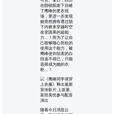
可言。某日，白田
在阴错阳差下目睹
了鹰峰的更衣现
场，更进一步发现
她竟然拥有透过脱
下内裤来穿越时空
改变因果的超能
力…！而为了让自
己能够随心所欲的
使用这个能力，被
鹰峰使诈陷害的白
田逼不得已，只能
选择成为她的衣
柜…！
随着今日消息公