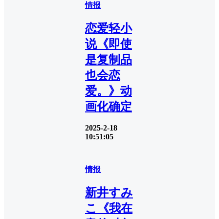
情报
恋爱轻小
说《即使
是复制品
也会恋
爱。》动
画化确定
2025-2-18
10:51:05
情报
新井すみ
こ《我在