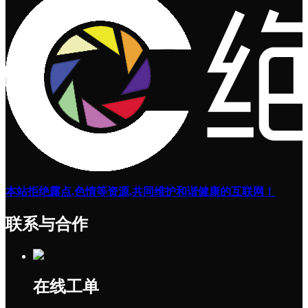
本站拒绝露点,色情等资源,共同维护和谐健康的互联网！
联系与合作
在线工单