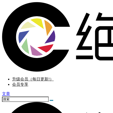
升级会员（每日更新!）
会员专享
文章