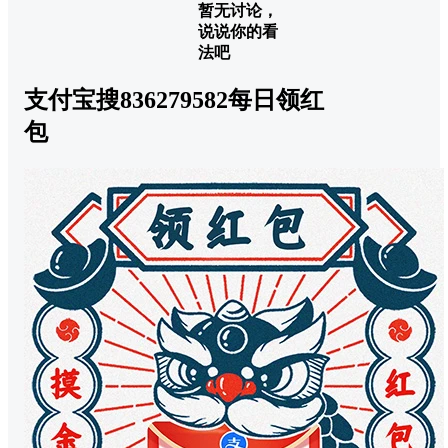
暂无讨论，
说说你的看
法吧
支付宝搜836279582每日领红
包