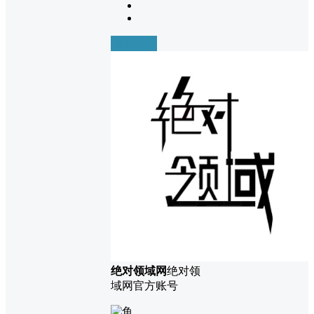
前往下载
绝对领域网
绝对领
域网官方账号