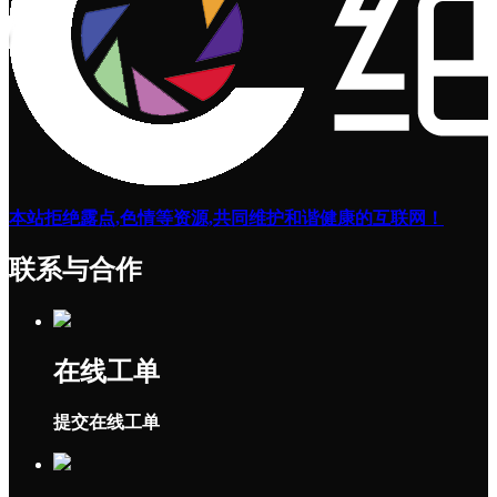
本站拒绝露点,色情等资源,共同维护和谐健康的互联网！
联系与合作
在线工单
提交在线工单