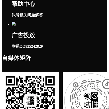
帮助中心
账号相关问题解答
广告投放
联系QQ825242829
自媒体矩阵