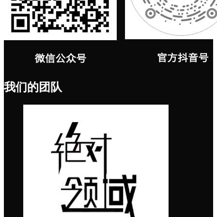
我们的团队