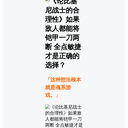
「这种想法根本
就是魂系游
戏。」