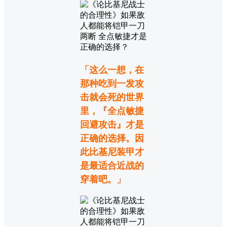
「这么一想，在
那种吃到一发攻
击就会死的世界
里，『全点敏捷
回避攻击』才是
正确的选择。因
此比基尼装甲才
是最适合近战的
穿着吧。」