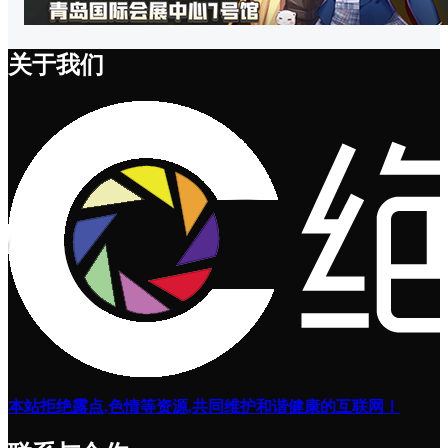
关于我们
本站拒绝露点,色情等资源,共同维护和谐健康的互联网！