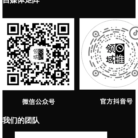
我们的团队