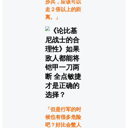
步兵，应该可以
走２倍以上的距
离。」
「但是行军的时
候也有很多危险
吧？好比会螫人