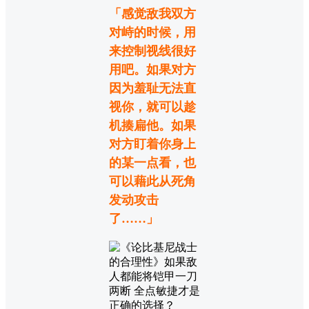
「感觉敌我双方
对峙的时候，用
来控制视线很好
用吧。如果对方
因为羞耻无法直
视你，就可以趁
机揍扁他。如果
对方盯着你身上
的某一点看，也
可以藉此从死角
发动攻击
了……」