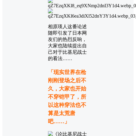
相原瑛人这番论述
随即引发了日本网
友们的热烈反响，
大家也陆续提出自
己对于比基尼战士
的看法……
「现实世界在枪
刚刚登场之后不
久，大家也开始
不穿铠甲了，所
以这种穿法也不
算是太荒唐
吧……」