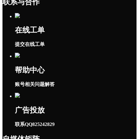
联系与合作
在线工单
提交在线工单
帮助中心
账号相关问题解答
广告投放
联系QQ825242829
自媒体矩阵