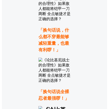
「换句话说，什
么都不穿最能够
减轻重量，也最
有利啰！」
「换句话说全裸
忍者最强啰！」