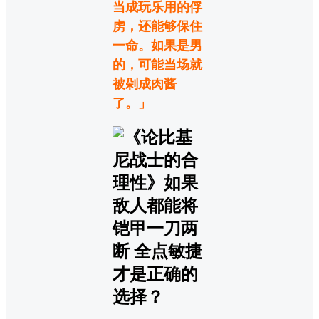
当成玩乐用的俘
虏，还能够保住
一命。如果是男
的，可能当场就
被剁成肉酱
了。」