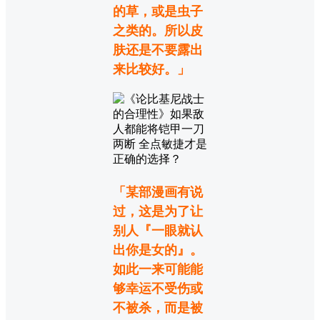
的草，或是虫子
之类的。所以皮
肤还是不要露出
来比较好。」
「某部漫画有说
过，这是为了让
别人『一眼就认
出你是女的』。
如此一来可能能
够幸运不受伤或
不被杀，而是被