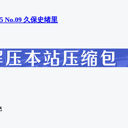
2025 No.09 久保史绪里
吧