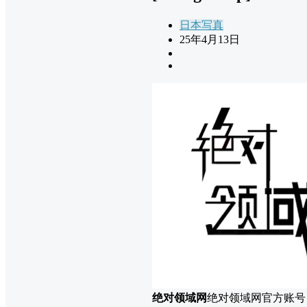
日本写真
25年4月13日
绝对领域网
绝对领域网官方账号