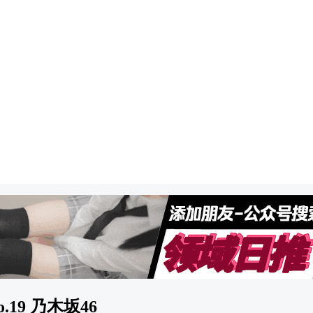
 No.19 乃木坂46