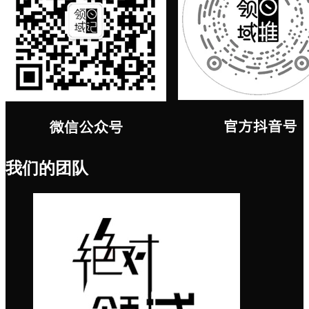
我们的团队