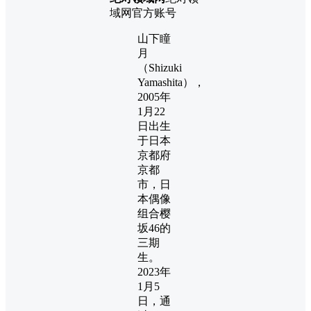
域网官方账号
山下瞳
月
（Shizuki
Yamashita），
2005年
1月22
日出生
于日本
京都府
京都
市，日
本偶像
组合樱
坂46的
三期
生。
2023年
1月5
日，通