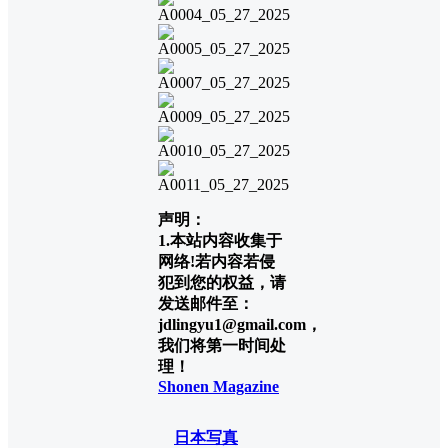
声明：
1.本站内容收集于
网络!若内容若侵
犯到您的权益，请
发送邮件至：
jdlingyu1@gmail.com，
我们将第一时间处
理！
Shonen Magazine
日本写真