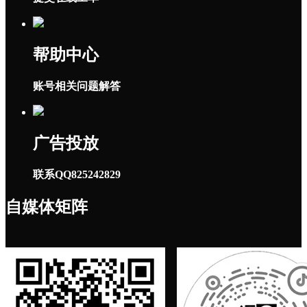
帮助中心
账号相关问题解答
广告投放
联系QQ825242829
自媒体矩阵