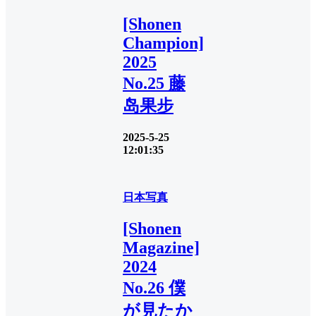
[Shonen
Champion]
2025
No.25 藤
岛果步
2025-5-25
12:01:35
日本写真
[Shonen
Magazine]
2024
No.26 僕
が見たか