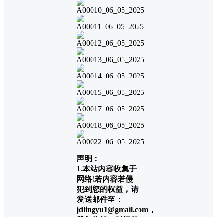
声明：
1.本站内容收集于
网络!若内容若侵
犯到您的权益，请
发送邮件至：
jdlingyu1@gmail.com，