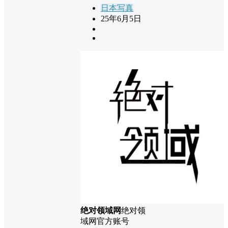
日本写真
25年6月5日
绝对领域网
绝对领
域网官方账号