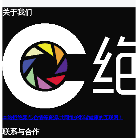
关于我们
本站拒绝露点,色情等资源,共同维护和谐健康的互联网！
联系与合作