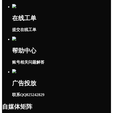
在线工单
提交在线工单
帮助中心
账号相关问题解答
广告投放
联系QQ825242829
自媒体矩阵