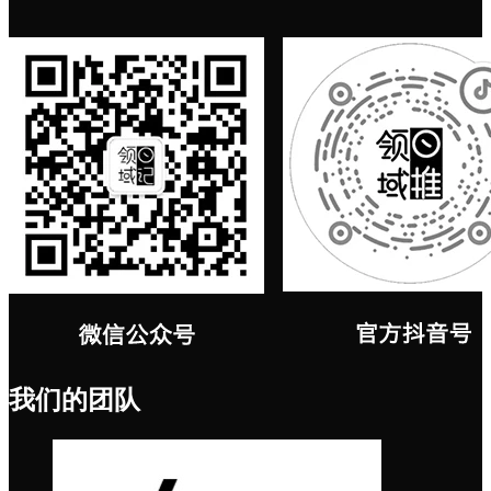
我们的团队