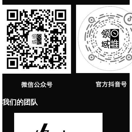
我们的团队