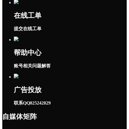
在线工单
提交在线工单
帮助中心
账号相关问题解答
广告投放
联系QQ825242829
自媒体矩阵