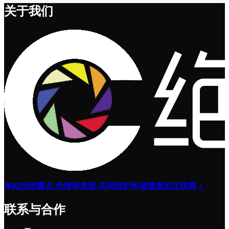
关于我们
本站拒绝露点,色情等资源,共同维护和谐健康的互联网！
联系与合作