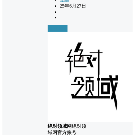
25年6月27日
前往下载
绝对领域网
绝对领
域网官方账号