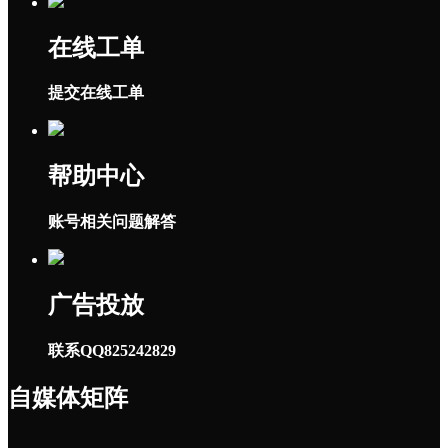
在线工单
提交在线工单
帮助中心
账号相关问题解答
广告投放
联系QQ825242829
自媒体矩阵