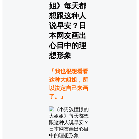
「我也很想看看
这种大姐姐，所
以决定自己来画
了。」