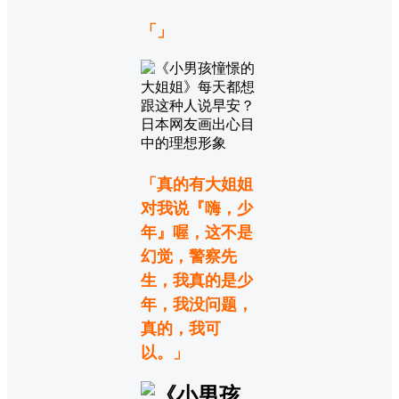
「」
「真的有大姐姐
对我说『嗨，少
年』喔，这不是
幻觉，警察先
生，我真的是少
年，我没问题，
真的，我可
以。」