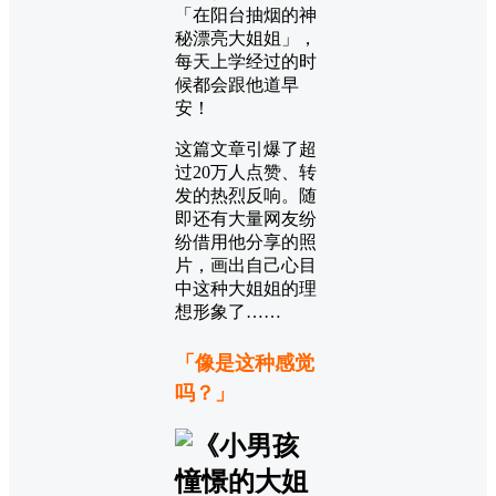
「在阳台抽烟的神
秘漂亮大姐姐」，
每天上学经过的时
候都会跟他道早
安！
这篇文章引爆了超
过20万人点赞、转
发的热烈反响。随
即还有大量网友纷
纷借用他分享的照
片，画出自己心目
中这种大姐姐的理
想形象了……
「像是这种感觉
吗？」