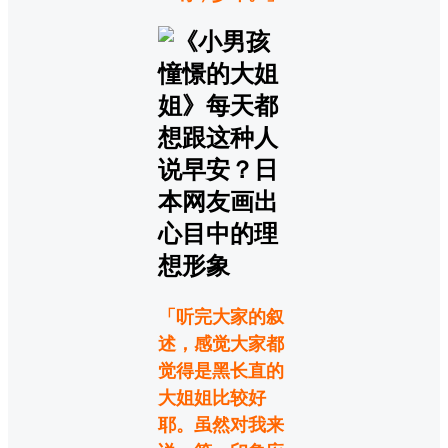
「听完大家的叙
述，感觉大家都
觉得是黑长直的
大姐姐比较好
耶。虽然对我来