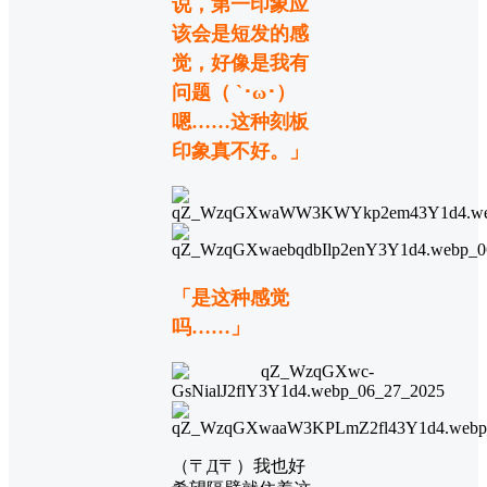
说，第一印象应
该会是短发的感
觉，好像是我有
问题（ `･ω･）
嗯……这种刻板
印象真不好。」
「是这种感觉
吗……」
（〒Д〒）我也好