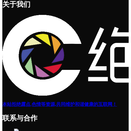
关于我们
本站拒绝露点,色情等资源,共同维护和谐健康的互联网！
联系与合作