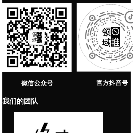
我们的团队