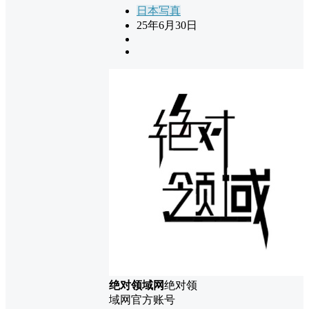
日本写真
25年6月30日
绝对领域网
绝对领
域网官方账号