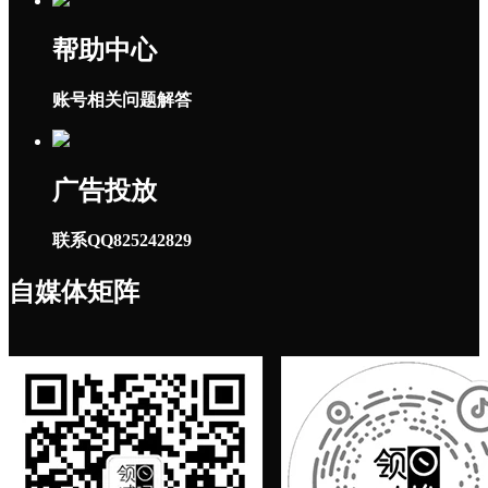
帮助中心
账号相关问题解答
广告投放
联系QQ825242829
自媒体矩阵