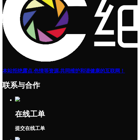
本站拒绝露点,色情等资源,共同维护和谐健康的互联网！
联系与合作
在线工单
提交在线工单