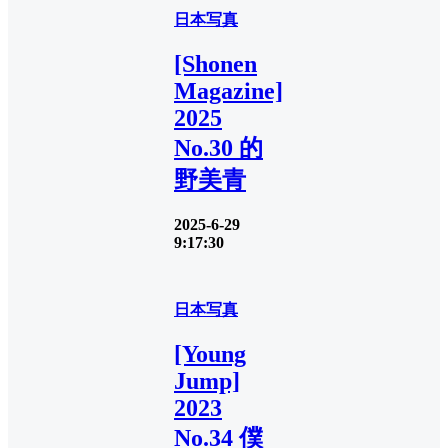
日本写真
[Shonen
Magazine]
2025
No.30 的
野美青
2025-6-29
9:17:30
日本写真
[Young
Jump]
2023
No.34 僕