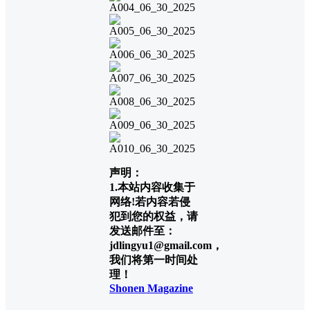
声明：
1.本站内容收集于
网络!若内容若侵
犯到您的权益，请
发送邮件至：
jdlingyu1@gmail.com，
我们将第一时间处
理！
Shonen Magazine