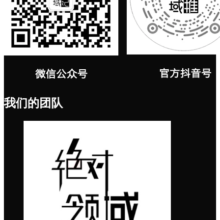
我们的团队