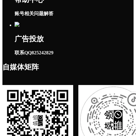
账号相关问题解答
广告投放
联系QQ825242829
自媒体矩阵