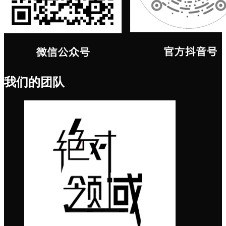
我们的团队