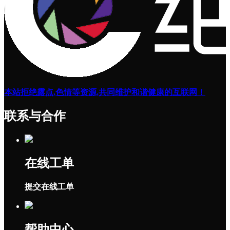
本站拒绝露点,色情等资源,共同维护和谐健康的互联网！
联系与合作
在线工单
提交在线工单
帮助中心