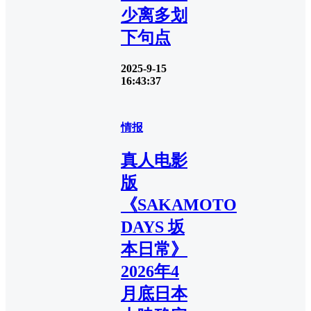
少离多划
下句点
2025-9-15
16:43:37
情报
真人电影
版
《SAKAMOTO
DAYS 坂
本日常》
2026年4
月底日本