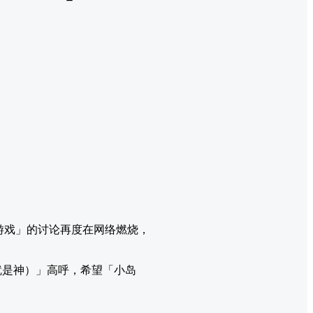
数字版游戏」的讨论再度在网络燃烧，
岛就是神）」高呼，希望「小岛