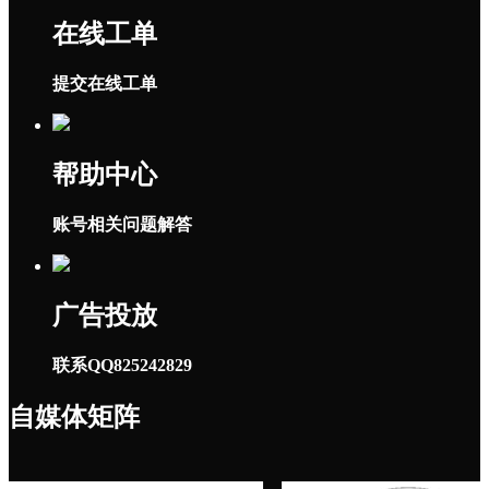
在线工单
提交在线工单
帮助中心
账号相关问题解答
广告投放
联系QQ825242829
自媒体矩阵