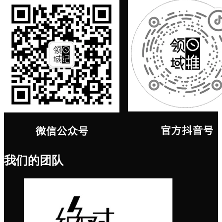
我们的团队