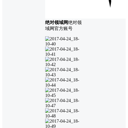
绝对领域网
绝对领
域网官方账号