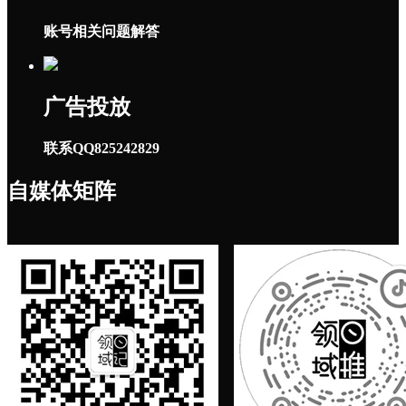
账号相关问题解答
广告投放
联系QQ825242829
自媒体矩阵