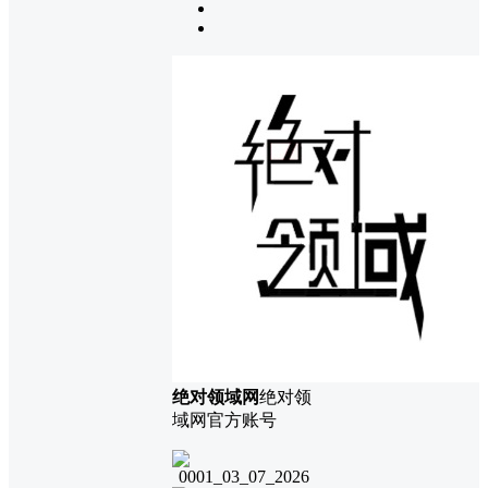
绝对领域网
绝对领
域网官方账号