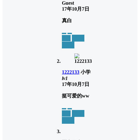
Guest
17年10月7日
真白
举报
置顶
回复
1222133
小学
lv1
17年10月7日
挺可爱的ww
举报
置顶
回复