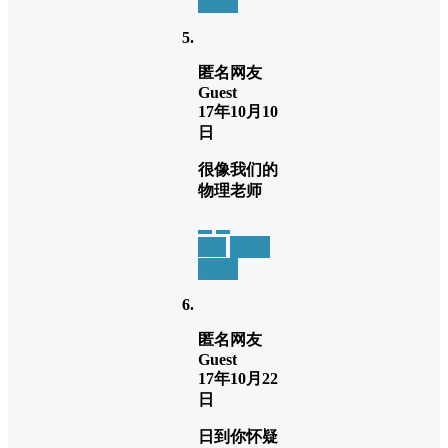
回复
匿名网友
Guest
17年10月10
日
很像我们的
物理老师
举报
置顶
回复
匿名网友
Guest
17年10月22
日
日到你怀疑