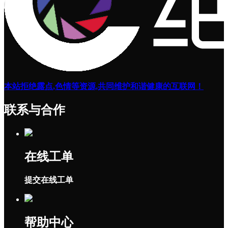
本站拒绝露点,色情等资源,共同维护和谐健康的互联网！
联系与合作
在线工单
提交在线工单
帮助中心