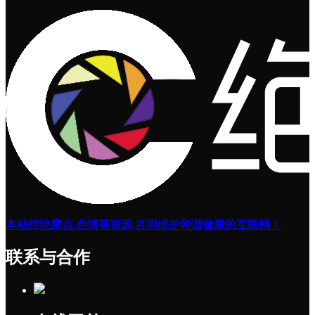
本站拒绝露点,色情等资源,共同维护和谐健康的互联网！
联系与合作