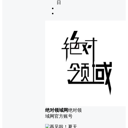
日
绝对领域网
绝对领
域网官方账号