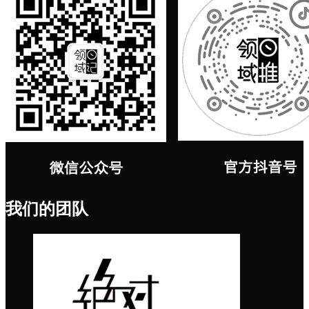
我们的团队