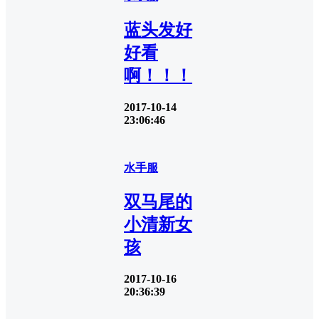
蓝头发好
好看
啊！！！
2017-10-14
23:06:46
水手服
双马尾的
小清新女
孩
2017-10-16
20:36:39