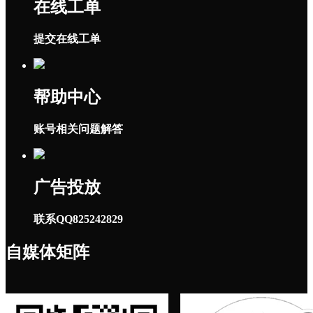
在线工单
提交在线工单
帮助中心
账号相关问题解答
广告投放
联系QQ825242829
自媒体矩阵